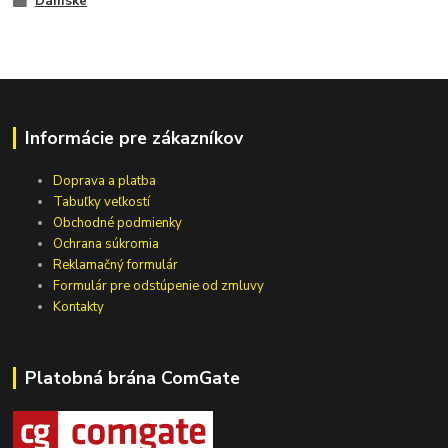
Dámske
Informácie pre zákazníkov
Doprava a platba
Tabuľky veľkostí
Obchodné podmienky
Ochrana súkromia
Reklamačný formulár
Formulár pre odstúpenie od zmluvy
Kontakty
Platobná brána ComGate