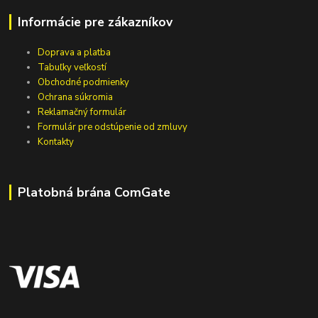
Informácie pre zákazníkov
Doprava a platba
Tabuľky veľkostí
Obchodné podmienky
Ochrana súkromia
Reklamačný formulár
Formulár pre odstúpenie od zmluvy
Kontakty
Platobná brána ComGate