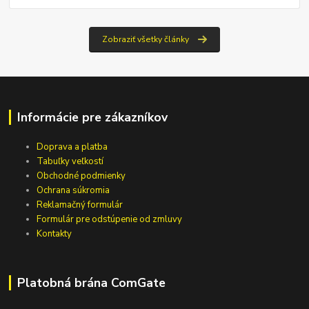
Zobraziť všetky články
Informácie pre zákazníkov
Doprava a platba
Tabuľky veľkostí
Obchodné podmienky
Ochrana súkromia
Reklamačný formulár
Formulár pre odstúpenie od zmluvy
Kontakty
Platobná brána ComGate