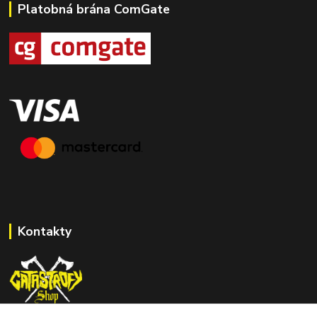
Platobná brána ComGate
Kontakty