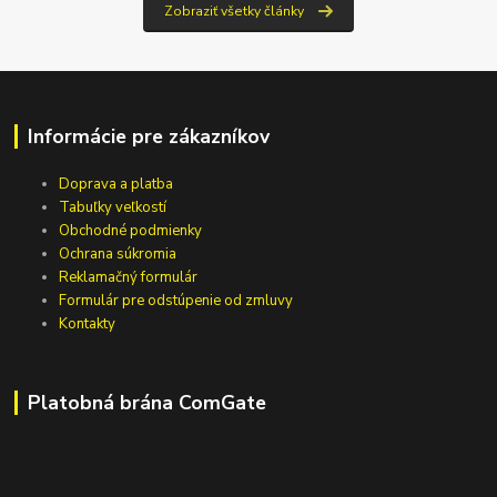
Zobraziť všetky články
Informácie pre zákazníkov
Doprava a platba
Tabuľky veľkostí
Obchodné podmienky
Ochrana súkromia
Reklamačný formulár
Formulár pre odstúpenie od zmluvy
Kontakty
Platobná brána ComGate