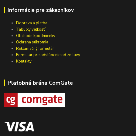
Informácie pre zákazníkov
Doprava a platba
Tabuľky veľkostí
Obchodné podmienky
Ochrana súkromia
Reklamačný formulár
Formulár pre odstúpenie od zmluvy
Kontakty
Platobná brána ComGate