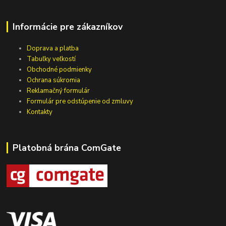
Informácie pre zákazníkov
Doprava a platba
Tabuľky veľkostí
Obchodné podmienky
Ochrana súkromia
Reklamačný formulár
Formulár pre odstúpenie od zmluvy
Kontakty
Platobná brána ComGate