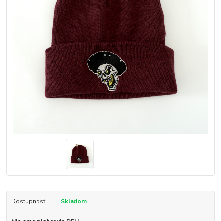
Dostupnosť
Skladom