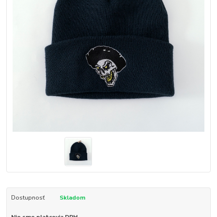
Dostupnosť
Skladom