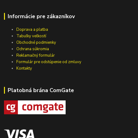
Informácie pre zákazníkov
Doprava a platba
Tabuľky veľkostí
Obchodné podmienky
Ochrana súkromia
Reklamačný formulár
Formulár pre odstúpenie od zmluvy
Kontakty
Platobná brána ComGate