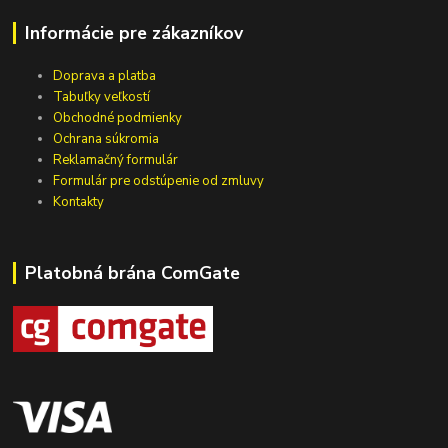
Informácie pre zákazníkov
Doprava a platba
Tabuľky veľkostí
Obchodné podmienky
Ochrana súkromia
Reklamačný formulár
Formulár pre odstúpenie od zmluvy
Kontakty
Platobná brána ComGate