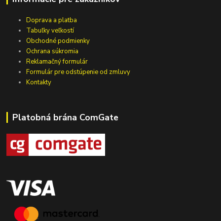
Doprava a platba
Tabuľky veľkostí
Obchodné podmienky
Ochrana súkromia
Reklamačný formulár
Formulár pre odstúpenie od zmluvy
Kontakty
Platobná brána ComGate