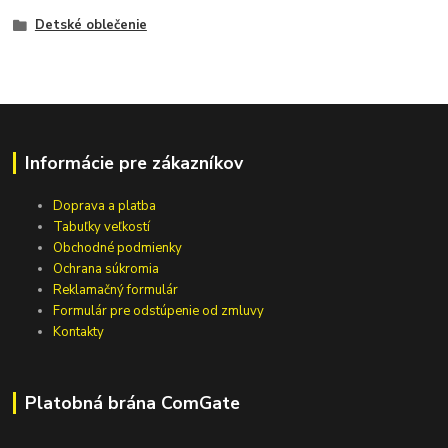
Detské oblečenie
Informácie pre zákazníkov
Doprava a platba
Tabuľky veľkostí
Obchodné podmienky
Ochrana súkromia
Reklamačný formulár
Formulár pre odstúpenie od zmluvy
Kontakty
Platobná brána ComGate