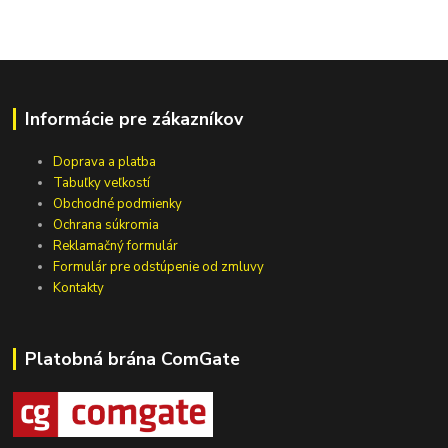
Informácie pre zákazníkov
Doprava a platba
Tabuľky veľkostí
Obchodné podmienky
Ochrana súkromia
Reklamačný formulár
Formulár pre odstúpenie od zmluvy
Kontakty
Platobná brána ComGate