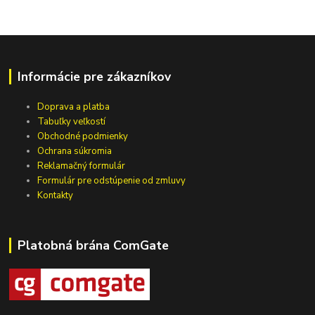
Informácie pre zákazníkov
Doprava a platba
Tabuľky veľkostí
Obchodné podmienky
Ochrana súkromia
Reklamačný formulár
Formulár pre odstúpenie od zmluvy
Kontakty
Platobná brána ComGate