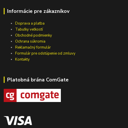
Informácie pre zákazníkov
Doprava a platba
Tabuľky veľkostí
Obchodné podmienky
Ochrana súkromia
Reklamačný formulár
Formulár pre odstúpenie od zmluvy
Kontakty
Platobná brána ComGate